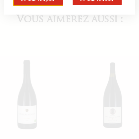
Vous aimerez aussi :