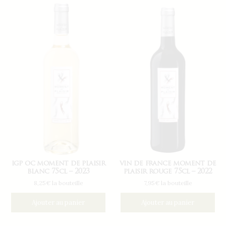
igp oc moment de plaisir
vin de france moment de
blanc 75cl – 2023
plaisir rouge 75cl – 2022
8,25€ la bouteille
7,95€ la bouteille
Ajouter au panier
Ajouter au panier