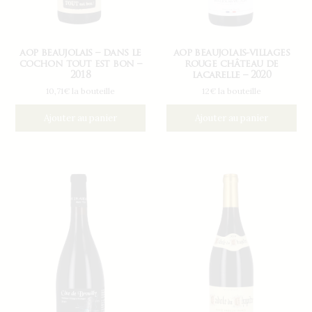
aop beaujolais – dans le
aop beaujolais-villages
cochon tout est bon –
rouge château de
2018
lacarelle – 2020
10,71€ la bouteille
12€ la bouteille
Ajouter au panier
Ajouter au panier