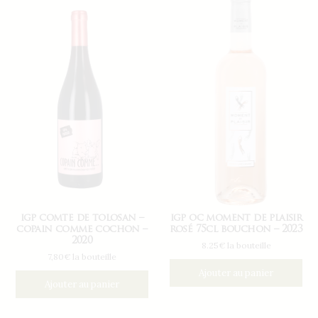
igp comte de tolosan –
igp oc moment de plaisir
copain comme cochon –
rosé 75cl bouchon – 2023
2020
8.25€ la bouteille
7,80€ la bouteille
Ajouter au panier
Ajouter au panier