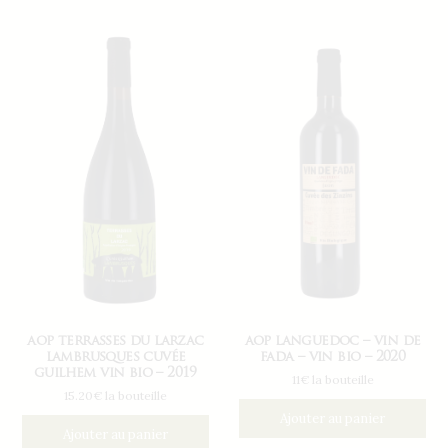
aop terrasses du larzac
aop languedoc – vin de
lambrusques cuvée
fada – vin bio – 2020
guilhem vin bio – 2019
11€ la bouteille
15.20€ la bouteille
Ajouter au panier
Ajouter au panier