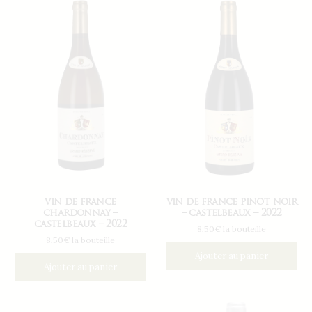
vin de france
vin de france pinot noir
chardonnay –
– castelbeaux – 2022
castelbeaux – 2022
8,50€ la bouteille
8,50€ la bouteille
Ajouter au panier
Ajouter au panier