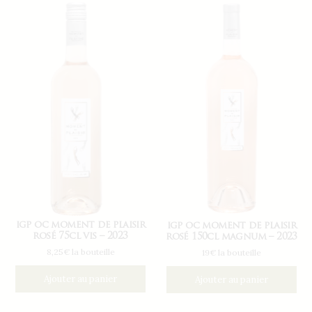
igp oc moment de plaisir
igp oc moment de plaisir
rosé 75cl vis – 2023
rosé 150cl magnum – 2023
8,25€ la bouteille
19€ la bouteille
Ajouter au panier
Ajouter au panier