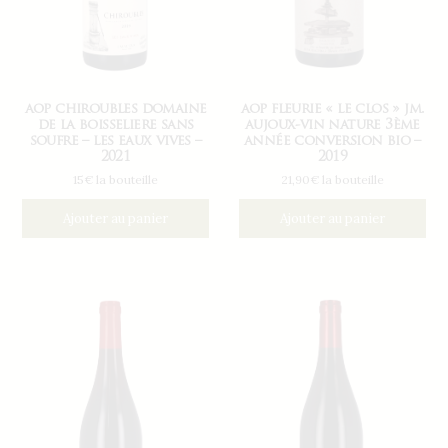
aop chiroubles domaine
aop fleurie « le clos » jm.
de la boisseliere sans
aujoux-vin nature 3ème
soufre – les eaux vives –
année conversion bio –
2021
2019
15€ la bouteille
21,90€ la bouteille
Ajouter au panier
Ajouter au panier