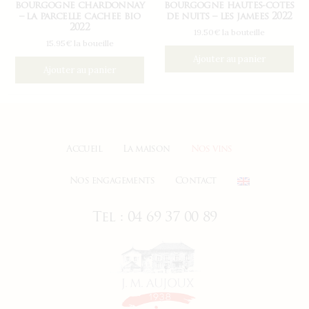
bourgogne chardonnay
bourgogne hautes-cotes
– la parcelle cachee bio
de nuits – les jamees 2022
2022
19.50€ la bouteille
15.95€ la boueille
Ajouter au panier
Ajouter au panier
Accueil
La maison
Nos vins
Nos engagements
Contact
Tel : 04 69 37 00 89