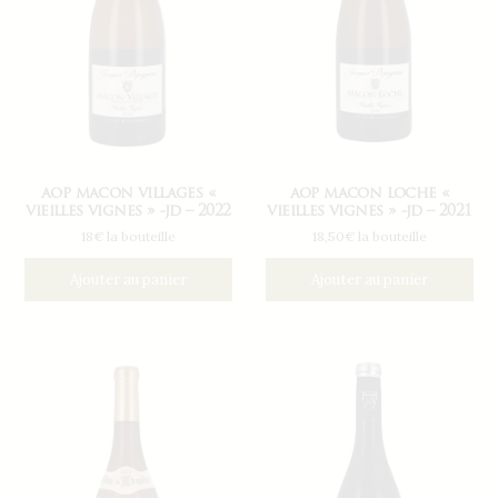
aop macon villages «
aop macon loche «
vieilles vignes » -jd – 2022
vieilles vignes » -jd – 2021
18€ la bouteille
18,50€ la bouteille
Ajouter au panier
Ajouter au panier