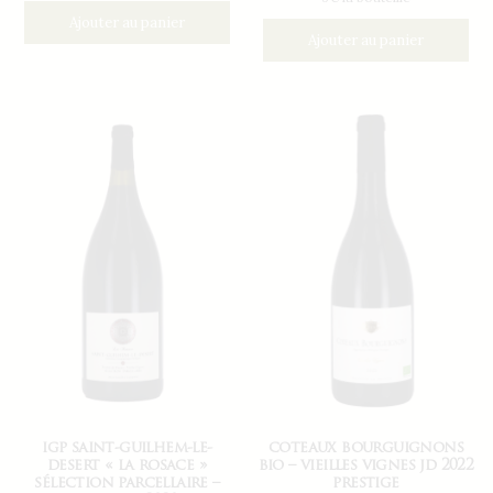
Ajouter au panier
Ajouter au panier
igp saint-guilhem-le-
coteaux bourguignons
desert « la rosace »
bio – vieilles vignes jd 2022
sélection parcellaire –
prestige