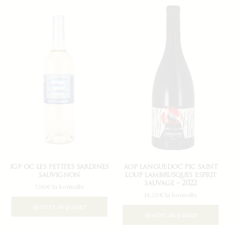
igp oc les petites sardines
aop languedoc pic saint
sauvignon
loup lambrusques esprit
sauvage – 2022
7,90€ la bouteille
14,20€ la bouteille
Ajouter au panier
Ajouter au panier