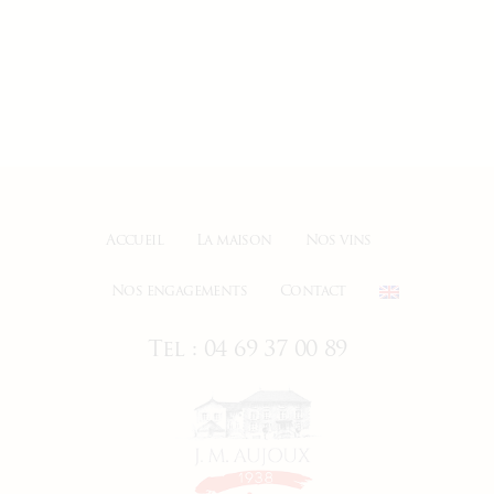
Accueil
La maison
Nos vins
Nos engagements
Contact
Tel : 04 69 37 00 89