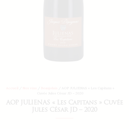
Accueil
/
Nos vins
/
Beaujolais
/ AOP JULIENAS « Les Capitans »
Cuvée Jules César JD – 2020
AOP JULIENAS « Les Capitans » Cuvée
Jules César JD – 2020