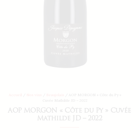
Accueil
/
Nos vins
/
Beaujolais
/ AOP MORGON « Côte du Py »
Cuvée Mathilde JD – 2022
AOP MORGON « Côte du Py » Cuvée
Mathilde JD – 2022