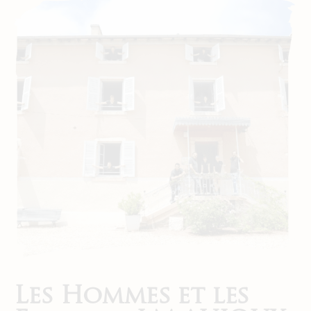
Les Hommes et les