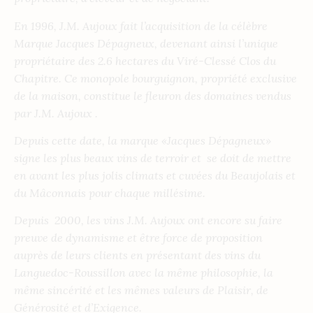
En 1996, J.M. Aujoux fait l’acquisition de la célèbre
Marque Jacques Dépagneux, devenant ainsi l’unique
propriétaire des 2.6 hectares du Viré-Clessé Clos du
Chapitre. Ce monopole bourguignon, propriété exclusive
de la maison, constitue le fleuron des domaines vendus
par J.M. Aujoux .
Depuis cette date, la marque «Jacques Dépagneux»
signe les plus beaux vins de terroir et
se doit de mettre
en avant les plus jolis climats et cuvées du Beaujolais et
du Mâconnais pour chaque millésime.
Depuis
2000, les vins J.M. Aujoux ont encore su faire
preuve de dynamisme et être force de proposition
auprès de leurs clients en présentant des vins du
Languedoc-Roussillon avec la même philosophie, la
même sincérité et les mêmes valeurs de Plaisir, de
Générosité et d’Exigence.