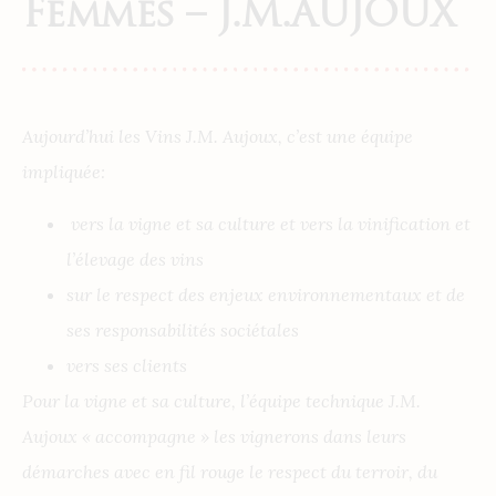
Femmes – J.M.AUJOUX
Aujourd’hui les Vins J.M. Aujoux, c’est une équipe
impliquée:
vers la vigne et sa culture et vers la vinification et
l’élevage des vins
sur le respect des enjeux environnementaux et de
ses responsabilités sociétales
vers ses clients
Pour la vigne et sa culture, l’équipe technique J.M.
Aujoux « accompagne » les vignerons dans leurs
démarches avec en fil rouge le respect du terroir, du