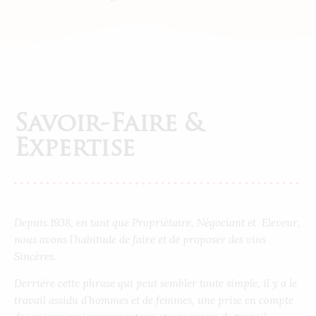
Savoir-Faire &
Expertise
Depuis 1938, en tant que Propriétaire, Négociant et
Eleveur,
nous avons l’habitude de faire et de proposer des vins
Sincères.
Derrière cette phrase qui peut sembler toute simple, il y a le
travail assidu d’hommes et de femmes, une prise en compte