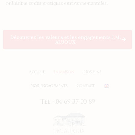
millésime et des pratiques environnementales.
Découvrez les valeurs et les engagements J.M.
AUJOUX
Accueil
La maison
Nos vins
Nos engagements
Contact
Tel : 04 69 37 00 89