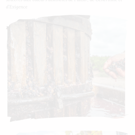
d’Exigence