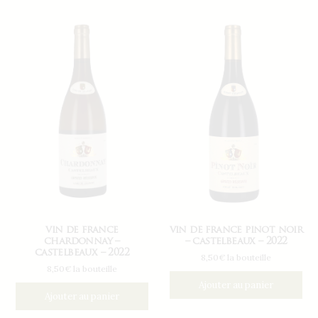
vin de france
vin de france pinot noir
chardonnay –
– castelbeaux – 2022
castelbeaux – 2022
8,50€ la bouteille
8,50€ la bouteille
Ajouter au panier
Ajouter au panier