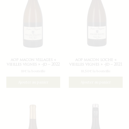
aop macon villages «
aop macon loche «
vieilles vignes » -jd – 2022
vieilles vignes » -jd – 2021
18€ la bouteille
18,50€ la bouteille
Ajouter au panier
Ajouter au panier