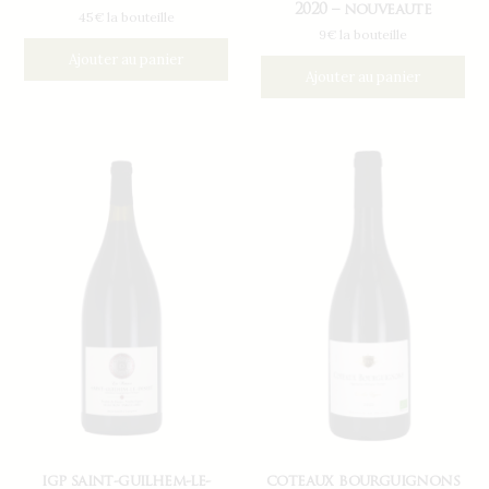
2020 – nouveaute
45€ la bouteille
9€ la bouteille
Ajouter au panier
Ajouter au panier
igp saint-guilhem-le-
coteaux bourguignons