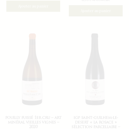
Ajouter au panier
Ajouter au panier
pouilly fuissé 1er cru – art
igp saint-guilhem-le-
minéral vieilles vignes –
desert « la rosace »
2020
sélection parcellaire –