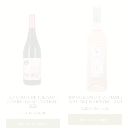
igp comte de tolosan –
igp oc moment de plaisir
copain comme cochon –
rosé 75cl bouchon – 2023
2020
8.25€ la bouteille
7,80€ la bouteille
Ajouter au panier
Ajouter au panier