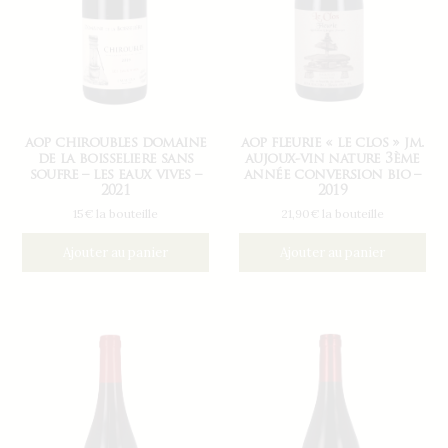
aop chiroubles domaine
aop fleurie « le clos » jm.
de la boisseliere sans
aujoux-vin nature 3ème
soufre – les eaux vives –
année conversion bio –
2021
2019
15€ la bouteille
21,90€ la bouteille
Ajouter au panier
Ajouter au panier