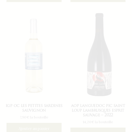
igp oc les petites sardines
aop languedoc pic saint
sauvignon
loup lambrusques esprit
sauvage – 2022
7,90€ la bouteille
14,20€ la bouteille
Ajouter au panier