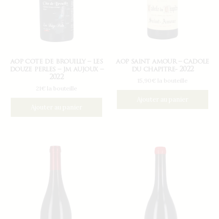
aop cote de brouilly – les
aop saint amour – cadole
douze perles – jm aujoux –
du chapitre- 2022
2022
15,90€ la bouteille
21€ la bouteille
Ajouter au panier
Ajouter au panier