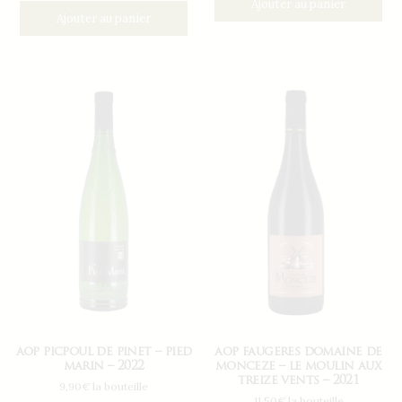
Ajouter au panier
Ajouter au panier
aop picpoul de pinet – pied
aop faugeres domaine de
marin – 2022
monceze – le moulin aux
treize vents – 2021
9,90€ la bouteille
11,50€ la bouteille