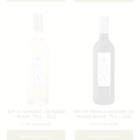
igp oc moment de plaisir
vin de france moment de
blanc 75cl – 2023
plaisir rouge 75cl – 2022
8,25€ la bouteille
7,95€ la bouteille
Ajouter au panier
Ajouter au panier