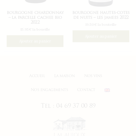
bourgogne chardonnay
bourgogne hautes-cotes
– la parcelle cachee bio
de nuits – les jamees 2022
2022
19.50€ la bouteille
15.95€ la boueille
Ajouter au panier
Ajouter au panier
Accueil
La maison
Nos vins
Nos engagements
Contact
Tel : 04 69 37 00 89