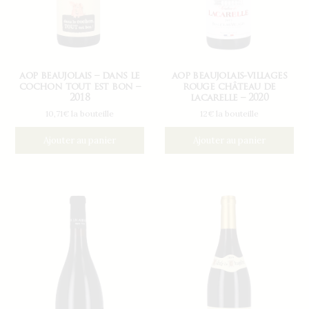
aop beaujolais – dans le
aop beaujolais-villages
cochon tout est bon –
rouge château de
2018
lacarelle – 2020
10,71€ la bouteille
12€ la bouteille
Ajouter au panier
Ajouter au panier