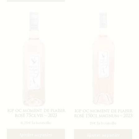
igp oc moment de plaisir
igp oc moment de plaisir
rosé 75cl vis – 2023
rosé 150cl magnum – 2023
8,25€ la bouteille
19€ la bouteille
Ajouter au panier
Ajouter au panier