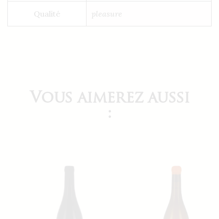
Qualité
pleasure
Vous aimerez aussi
: