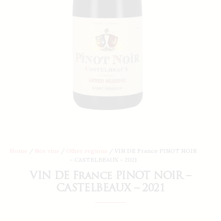
Home
/
Nos vins
/
Other regions
/ VIN DE France PINOT NOIR
– CASTELBEAUX – 2021
VIN DE France PINOT NOIR –
CASTELBEAUX – 2021