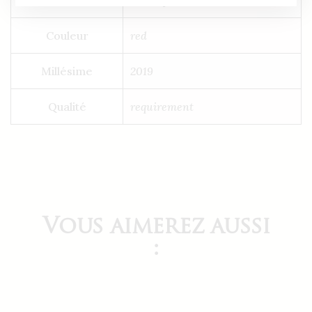
Couleur
red
Millésime
2019
Qualité
requirement
Vous aimerez aussi
: