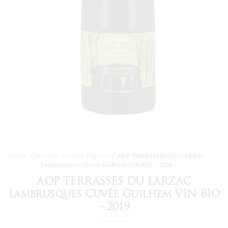
Home
/
Nos vins
/
Other regions
/ AOP TERRASSES DU LARZAC
Lambrusques Cuvée Guilhem VIN BIO – 2019
AOP TERRASSES DU LARZAC
Lambrusques Cuvée Guilhem VIN BIO
– 2019