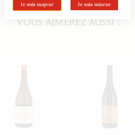
Je suis majeur
Je suis mineur
Vous aimerez aussi :