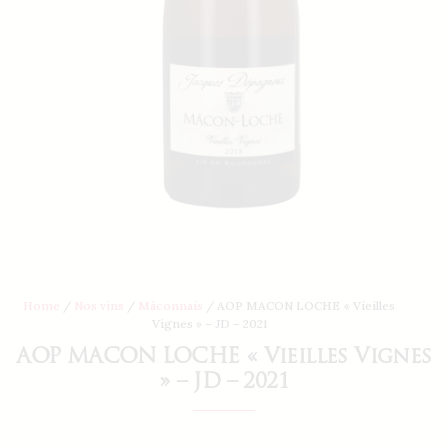
Home
/
Nos vins
/
Mâconnais
/ AOP MACON LOCHE « Vieilles
Vignes » – JD – 2021
AOP MACON LOCHE « Vieilles Vignes
» – JD – 2021