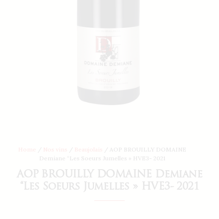
Home
/
Nos vins
/
Beaujolais
/ AOP BROUILLY DOMAINE
Demiane “Les Soeurs Jumelles » HVE3- 2021
AOP BROUILLY DOMAINE Demiane
“Les Soeurs Jumelles » HVE3- 2021