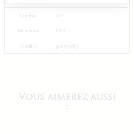
Couleur
red
Millésime
2021
Qualité
generosity
Vous aimerez aussi
: