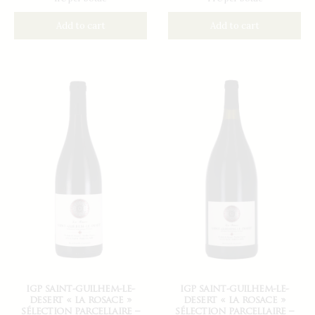
Add to cart
Add to cart
igp saint-guilhem-le-
igp saint-guilhem-le-
desert « la rosace »
desert « la rosace »
sélection parcellaire –
sélection parcellaire –